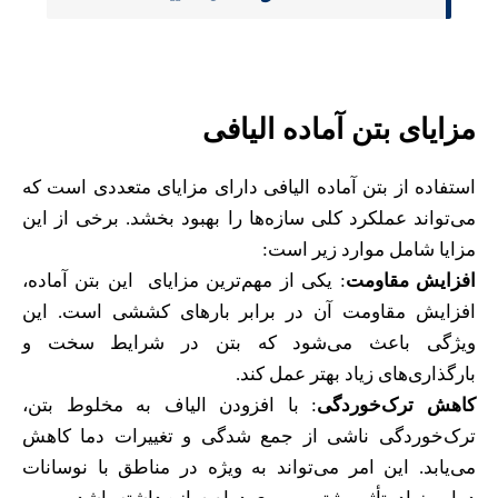
مزایای بتن آماده الیافی
استفاده از بتن آماده الیافی دارای مزایای متعددی است که
می‌تواند عملکرد کلی سازه‌ها را بهبود بخشد. برخی از این
مزایا شامل موارد زیر است:
افزایش مقاومت
: یکی از مهم‌ترین مزایای این بتن آماده،
افزایش مقاومت آن در برابر بارهای کششی است. این
ویژگی باعث می‌شود که بتن در شرایط سخت و
بارگذاری‌های زیاد بهتر عمل کند.
کاهش ترک‌خوردگی
: با افزودن الیاف به مخلوط بتن،
ترک‌خوردگی ناشی از جمع شدگی و تغییرات دما کاهش
می‌یابد. این امر می‌تواند به ویژه در مناطق با نوسانات