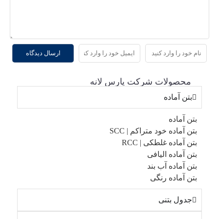
محصولات شرکت پارس لانه
بتن آماده
بتن آماده
بتن آماده خود متراکم | SCC
بتن آماده غلطکی | RCC
بتن آماده الیافی
بتن آماده آب بند
بتن آماده رنگی
جدول بتنی