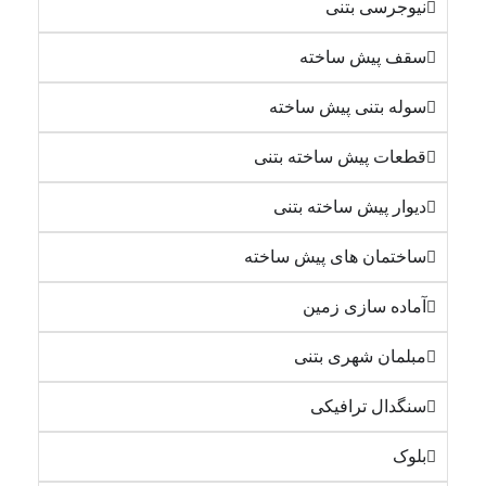
نیوجرسی بتنی
سقف پیش ساخته
سوله بتنی پیش ساخته
قطعات پیش ساخته بتنی
دیوار پیش ساخته بتنی
ساختمان های پیش ساخته
آماده سازی زمین
مبلمان شهری بتنی
سنگدال ترافیکی
بلوک