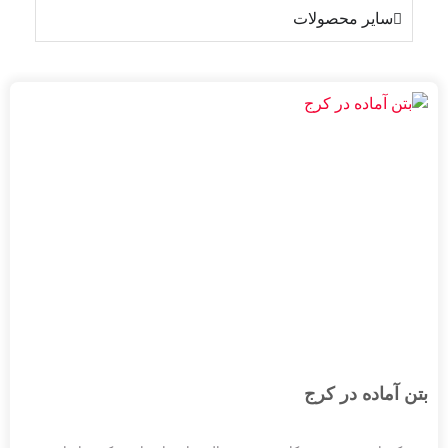
سایر محصولات
بتن آماده در کرج