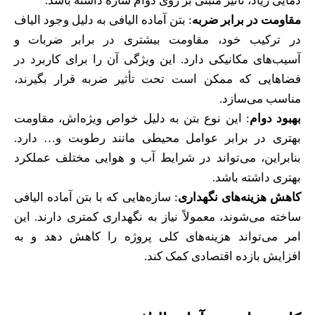
دمایی زیاد، تأثیر مثبتی بر روی دوام سازه داشته باشد.
مقاومت در برابر ضربه
: بتن آماده الیافی به دلیل وجود الیاف
در ترکیب خود، مقاومت بیشتری در برابر ضربات و
آسیب‌های مکانیکی دارد. این ویژگی آن را برای کاربرد در
فضاهایی که ممکن است تحت تأثیر ضربه قرار بگیرند،
مناسب می‌سازد.
بهبود دوام
: این نوع بتن به دلیل خواص ویژه‌اش، مقاومت
بهتری در برابر عوامل محیطی مانند رطوبت و… دارد.
بنابراین، می‌تواند در شرایط آب و هوایی مختلف عملکرد
بهتری داشته باشد.
کاهش هزینه‌های نگهداری
: سازه‌هایی که با بتن آماده الیافی
ساخته می‌شوند، معمولاً نیاز به نگهداری کمتری دارند. این
امر می‌تواند هزینه‌های کلی پروژه را کاهش دهد و به
افزایش بازده اقتصادی کمک کند.