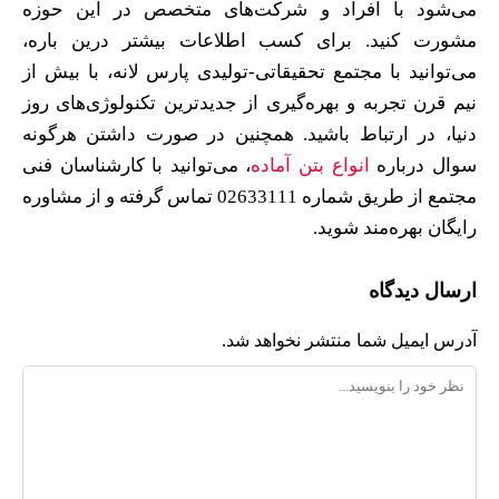
می‌شود با افراد و شرکت‌های متخصص در این حوزه
مشورت کنید. برای کسب اطلاعات بیشتر درین باره،
می‌توانید با مجتمع تحقیقاتی-تولیدی پارس لانه، با بیش از
نیم قرن تجربه و بهره‌گیری از جدیدترین تکنولوژی‌های روز
دنیا، در ارتباط باشید. همچنین در صورت داشتن هرگونه
سوال درباره
انواع بتن آماده
، می‌توانید با کارشناسان فنی
مجتمع از طریق شماره 02633111 تماس گرفته و از مشاوره
رایگان بهره‌مند شوید.
ارسال دیدگاه
آدرس ایمیل شما منتشر نخواهد شد.