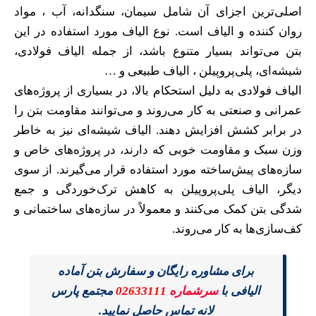
اصلی‌ترین اجزای آن شامل سیمان، سنگدانه، آب ، مواد
روان کننده و الیاف است. نوع الیاف مورد استفاده در این
بتن می‌تواند بسیار متنوع باشد، از جمله الیاف فولادی،
شیشه‌ای، پلی‌پروپیلن ، الیاف طبیعی و …
الیاف فولادی به دلیل استحکام بالا، در بسیاری از پروژه‌های
عمرانی و صنعتی به کار می‌روند و می‌توانند مقاومت بتن را
در برابر کشش افزایش دهند. الیاف شیشه‌ای نیز به خاطر
وزن سبک و مقاومت خوبی که دارند، در پروژه‌های خاص و
سازه‌های پیش‌ساخته مورد استفاده قرار می‌گیرند. از سوی
دیگر، الیاف پلی‌پروپیلن به کاهش ترک‌خوردگی و جمع
شدگی بتن کمک می‌کنند و معمولاً در سازه‌های ساختمانی و
کف‌سازی‌ها به کار می‌روند.
برای مشاوره رایگان و سفارش بتن آماده
الیافی با
سرشماره
02633111
مجتمع پارس
لانه تماس حاصل نمایید.