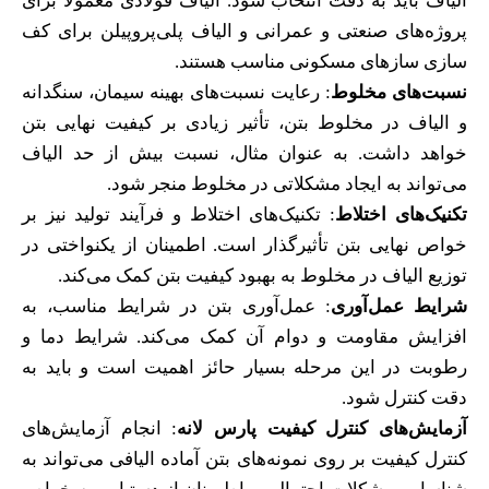
الیاف باید به دقت انتخاب شود. الیاف فولادی معمولاً برای
پروژه‌های صنعتی و عمرانی و الیاف پلی‌پروپیلن برای کف
سازی سازهای مسکونی مناسب هستند.
نسبت‌های مخلوط
: رعایت نسبت‌های بهینه سیمان، سنگدانه
و الیاف در مخلوط بتن، تأثیر زیادی بر کیفیت نهایی بتن
خواهد داشت. به عنوان مثال، نسبت بیش از حد الیاف
می‌تواند به ایجاد مشکلاتی در مخلوط منجر شود.
تکنیک‌های اختلاط
: تکنیک‌های اختلاط و فرآیند تولید نیز بر
خواص نهایی بتن تأثیرگذار است. اطمینان از یکنواختی در
توزیع الیاف در مخلوط به بهبود کیفیت بتن کمک می‌کند.
شرایط عمل‌آوری
: عمل‌آوری بتن در شرایط مناسب، به
افزایش مقاومت و دوام آن کمک می‌کند. شرایط دما و
رطوبت در این مرحله بسیار حائز اهمیت است و باید به
دقت کنترل شود.
آزمایش‌های کنترل کیفیت پارس لانه
: انجام آزمایش‌های
کنترل کیفیت بر روی نمونه‌های بتن آماده الیافی می‌تواند به