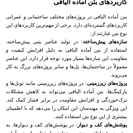
کاربردهای بتن آماده الیافی
بتن آماده الیافی در پروژه‌های مختلف ساختمانی و عمرانی
کاربردهای گسترده‌ای دارد. برخی از مهم‌ترین کاربردهای این
نوع بتن عبارتند از:
سازه‌های پیش‌ساخته
: در تولید عناصر بتنی پیش‌ساخته،
استفاده از بتن آماده الیافی به دلیل افزایش کیفیت و
مقاومت این سازه‌ها بسیار مورد توجه قرار دارد. این عناصر
معمولاً در ساختمان‌ها، پل‌ها و سایر پروژه‌های بزرگ به کار
می‌روند.
پروژه‌های زیرزمینی
: در پروژه‌های زیرزمینی مانند تونل‌ها و
پارکینگ‌ها، بتن آماده الیافی می‌تواند به کاهش مشکلات
ترک‌خوردگی و افزایش مقاومت در برابر فشار کمک کند.
این ویژگی به مهندسان این امکان را می‌دهد که با اطمینان
بیشتری از این نوع بتن استفاده کنند.
پوشش‌های کف و دیوار
: در پوشش‌های کف و دیوارها، به