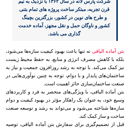
شرکت پارس لانه در سال ۱۳۶۲ با نزدیک به نیم
قرن تجربه، مبتکر ساخت پروژه های تمام بتنی
و طرح های نوین در کشور، بزرگترین بچینگ
کشور و ناوگان حمل و نقل مجهز، آماده خدمت
گذاری می باشد.
بتن آماده الیافی
نه تنها باعث بهبود کیفیت سازه‌ها می‌شود،
بلکه با کاهش مصرف انرژی و منابع، به حفظ محیط زیست
نیز کمک می‌کند. با توجه به رشد روزافزون جمعیت و نیاز به
ساختمان‌های پایدار و با دوام، توجه به چنین نوآوری‌هایی در
صنعت ساختمان‌سازی حائز اهمیت است.
بتن آماده الیافی، با ویژگی‌های منحصر به فرد و کاربردهای
وسیع خود، به عنوان یک راهکار مؤثر در بهبود کیفیت و دوام
سازه‌ها شناخته می‌شود و می‌تواند به رشد و توسعه صنعت
ساخت و ساز کمک کند.
قبل از تصمیم‌گیری برای سفارش بتن آماده الیافی، توصیه