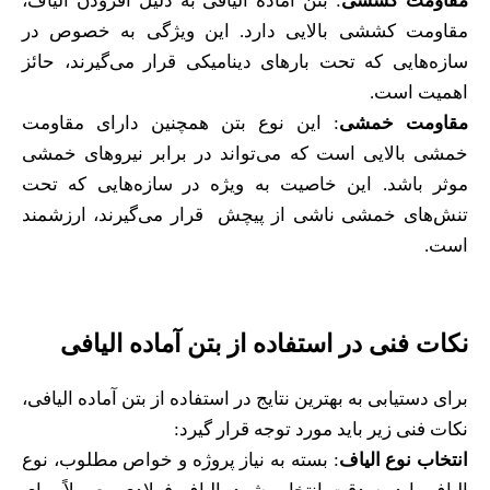
مقاومت کششی
: بتن آماده الیافی به دلیل افزودن الیاف،
مقاومت کششی بالایی دارد. این ویژگی به خصوص در
سازه‌هایی که تحت بارهای دینامیکی قرار می‌گیرند، حائز
اهمیت است.
مقاومت خمشی
: این نوع بتن همچنین دارای مقاومت
خمشی بالایی است که می‌تواند در برابر نیروهای خمشی
موثر باشد. این خاصیت به ویژه در سازه‌هایی که تحت
تنش‌های خمشی ناشی از پیچش قرار می‌گیرند، ارزشمند
است.
نکات فنی در استفاده از بتن آماده الیافی
برای دستیابی به بهترین نتایج در استفاده از بتن آماده الیافی،
نکات فنی زیر باید مورد توجه قرار گیرد:
انتخاب نوع الیاف
: بسته به نیاز پروژه و خواص مطلوب، نوع