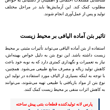
شناسایی مشکلات احتمالی و اطمینان از دستیابی به خواص
مطلوب کمک کند. این آزمایش‌ها باید در مراحل مختلف
تولید و پس از عمل‌آوری انجام شوند.
تاثیر بتن آماده الیافی بر محیط زیست
استفاده از بتن آماده الیافی می‌تواند تأثیرات مثبتی بر محیط
زیست داشته باشد. این نوع بتن به دلیل خواص بهینه‌اش،
نیاز به تعمیرات و نگهداری کمتری دارد که به نوبه خود باعث
کاهش تولید زباله و مصرف منابع طبیعی می‌شود. همچنین،
با توجه به اینکه بسیاری از الیاف مورد استفاده در تولید این
نوع بتن از مواد بازیافتی یا طبیعی تهیه می‌شوند، می‌توانند
به کاهش اثرات منفی بر محیط زیست کمک کنند.
پارس لانه تولیدکننده قطعات بتنی پیش ساخته