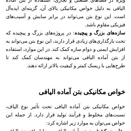
ویژه در فضاهای صنعتی و تجاری، استفاده از بتن آماده
الیافی به دلیل خواص مکانیکی بالای آن، گزینه‌ای ایده‌آل
است. این نوع بتن می‌تواند در برابر سایش و آسیب‌های
فیزیکی مقاوم باشد.
سازه‌های بزرگ و پیچیده
: در پروژه‌های بزرگ و پیچیده که
تحت بارگذاری‌های زیادی قرار دارند، این نوع بتن می‌تواند به
افزایش ایمنی و دوام سازه کمک کند. در این موارد، استفاده
از بتن آماده الیافی می‌تواند به مهندسان کمک کند تا
طرح‌هایی با ریسک کمتر و کیفیت بالاتر ارائه دهند.
خواص مکانیکی بتن آماده الیافی
خواص مکانیکی بتن آماده الیافی تحت تأثیر نوع الیاف،
نسبت‌های مخلوط و فرآیند تولید قرار دارد. از جمله این
خواص می‌توان به موارد زیر اشاره کرد: