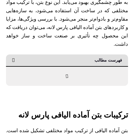
به طور چشمگیری بهبود می‌یابد. این نوع بتن، با ترکیب مواد
مختلفی که در ساخت آن استفاده می‌شود، به سازه‌هایی
مقاوم‌تر و بادوام‌تر منجر می‌شود. با بررسی ویژگی‌ها، مزایا
و کاربردهای بتن آماده الیافی پارس لانه، می‌توان دریافت که
این محصول چه تأثیری بر صنعت ساخت و ساز خواهد
داشت.
فهرست مطالب
ترکیبات بتن آماده الیافی پارس لانه
بتن آماده الیافی از ترکیب مواد مختلفی تشکیل شده است.