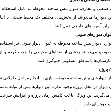
صنعتی و تجاری، دیوار پیش ساخته محوطه به دلیل استحکام و د
ین دیوارها می‌توانند از بخش‌های مختلف یک محیط صنعتی یا ان
رابر آسیب‌های خارجی عمل کنند.
عنوان دیوارهای صوتی
ارد، دیوار پیش ساخته محوطه به عنوان دیوار صوتی نیز استفاده
صوص، می‌توانند بخشی از صداهای محیطی را جذب کرده و از
ارستان‌ها یا مناطق مسکونی جلوگیری کنند.
 پروژه
 از دیوارهای پیش ساخته محوطه، نیازی به انجام مراحل طولانی نظی
وار در محل پروژه وجود ندارد. این دیوارها پس از تولید به‌
 می‌گیرند. این ویژگی باعث کاهش زمان پروژه و افزایش سرعت ک
یت ویژه‌ای دارد.