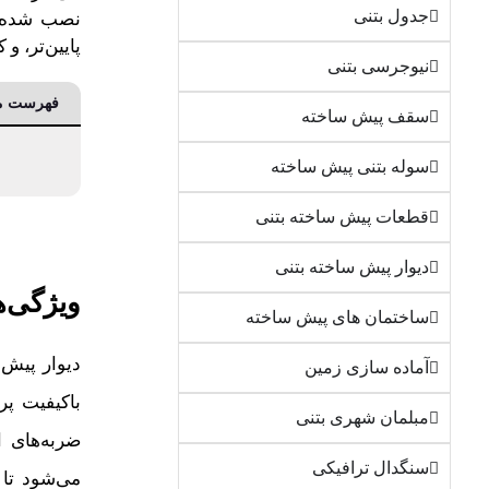
جدول بتنی
نصب شده و
پایین‌تر، و
نیوجرسی بتنی
فهرست م
سقف پیش ساخته
سوله بتنی پیش ساخته
قطعات پیش ساخته بتنی
دیوار پیش ساخته بتنی
ویژگی‌ه
ساختمان های پیش ساخته
دیوار پیش 
آماده سازی زمین
باکیفیت پر
مبلمان شهری بتنی
ضربه‌های ا
سنگدال ترافیکی
می‌شود تا 