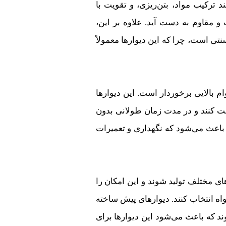
د ترکیب مواد، بتن‌ریزی، و تقویت با
و مقاوم به دست آید. علاوه بر این،
نتی است، چرا که این دیوارها معمولاً
م بالایی برخوردار است. این دیوارها
ومت کنند و در مدت زمان طولانی بدون
ی باعث می‌شود که نگهداری و تعمیرات
های مختلف تولید شوند و این امکان را
واه انتخاب کنند. دیوارهای پیش ساخته
د که باعث می‌شود این دیوارها برای