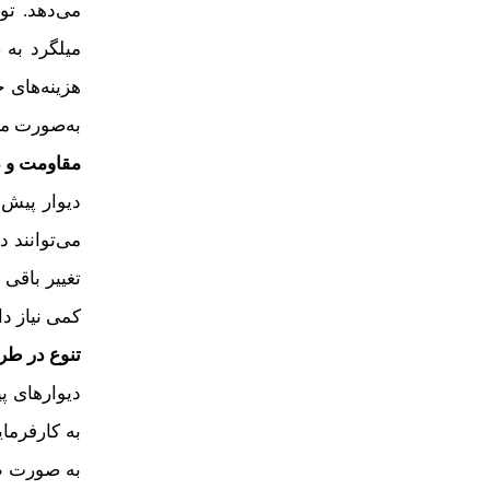
می‌دهد. تو
میلگرد به 
هزینه‌های 
به‌صورت ما
مقاومت و دو
دیوار پیش 
می‌توانند 
تغییر باقی
کمی نیاز دا
تنوع در طر
دیوارهای پ
به کارفرما
به صورت طر