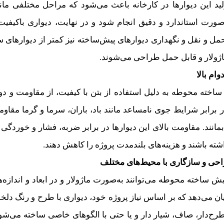
لید این دیوارها در کارخانه باعث می‌شود که مراحل مختلفی مانن
صورت استاندارد و دقیق انجام شود و در نهایت، دیواری باکیفیت 
حمل و نقل و نگهداری دیوارهای پیش‌ساخته نیز کمتر از دیوارهای س
ژولار و قابل حمل طراحی می‌شوند.
ام بالا
ساخته محوطه به دلیل استفاده از بتن با کیفیت، از مقاومت و دوا
در برابر شرایط جوی نامساعد مانند باد، باران، سرما و گرما مقا
 بمانند. مقاومت بالای این دیوارها در برابر ضربه، فشار و خوردگ
شته باشند و هزینه‌های بلندمدت پروژه را کاهش دهند.
احی و سازگاری با محیط‌های مختلف
یش ساخته محوطه می‌توانند به‌صورت ماژولار و در ابعاد و اندازه‌
یان می‌دهد که بر اساس نیاز پروژه خود، دیواری با طرح و رنگ دلخ
ح‌دار، صاف، شیار دار و یا حتی با الگوهای خاصی ساخته می‌شون