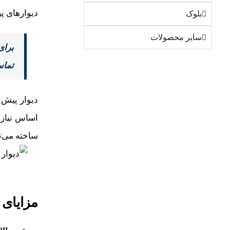
دیوارهای پ
بلوک
سایر محصولات
برای
تماس
دیوار پیش 
اساس نیاز 
ساخته می‌ت
مزایای 