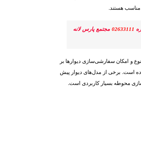
 مناسب هستند.
ره
02633111
مجتمع پارس لانه
وع و امکان سفارشی‌سازی دیوارها بر
رده است. برخی از مدل‌های دیوار پیش
باسازی محوطه بسیار کاربردی است.