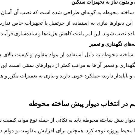
 بدون نیاز به تجهیزات سنگین
 ساخته محوطه به گونه‌ای طراحی شده است که نصب آن آسان و 
ین دیوارها نیازی به استفاده از جرثقیل یا تجهیزات خاص ندارید 
اده نصب شوند. این امر باعث کاهش هزینه‌ها و ساده‌سازی فرآین
‌های نگهداری و تعمیر
ساخته محوطه به دلیل استفاده از مواد مقاوم و کیفیت بالای س
نگهداری و تعمیر آن‌ها به مراتب کمتر از دیوارهای سنتی است. این
اپایدار دارند، عملکرد خوبی دارند و نیازی به تعمیرات مکرر و هزین
م در انتخاب دیوار پیش ساخته محوطه
دیوار پیش ساخته محوطه باید به نکاتی از جمله نوع مواد، کیفیت
 محیط پروژه توجه کرد. همچنین برای افزایش مقاومت و دوام دیوا