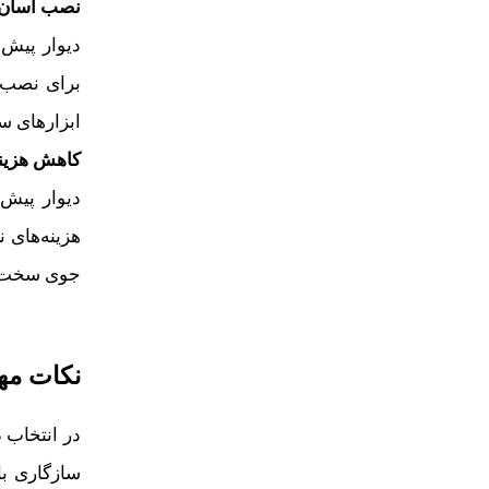
نصب آسان و
دیوار پیش
برای نصب ا
ابزارهای س
کاهش هزینه
دیوار پیش 
هزینه‌های 
جوی سخت و ن
نکات مه
در انتخاب 
سازگاری با