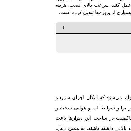
عمل کنند. سرعت بالای نصب، هزینه
بسیاری از پروژه‌ها تبدیل کرده است.
ولید می‌شود که امکان اجرای سریع و
ا، در برابر شرایط آب و هوایی سخت و
باکیفیت در ساخت این دیوارها باعث
الایی داشته باشند. به همین دلیل،