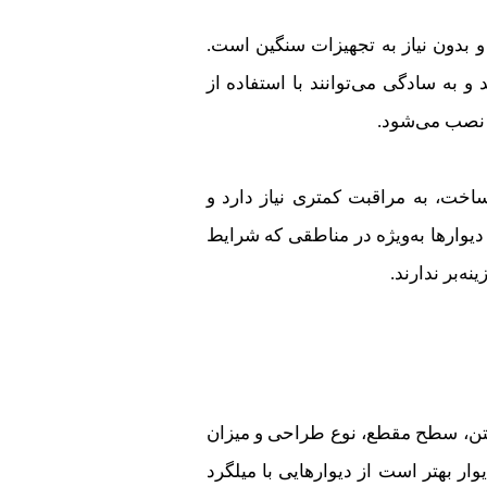
بدون نیاز به تجهیزات سنگین است.
و به سادگی می‌توانند با استفاده از
د نصب می‌شود.
اخت، به مراقبت کمتری نیاز دارد و
 دیوارها به‌ویژه در مناطقی که شرایط
ه‌بر ندارند.
 بتن، سطح مقطع، نوع طراحی و میزان
ر بهتر است از دیوارهایی با میلگرد