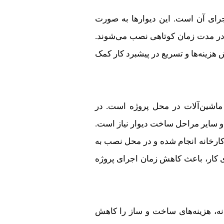
رای آن است. این دیوارها به صورت
 در مدت زمان کوتاهی نصب می‌شوند.
هزینه‌ها و تسریع در پیشبرد کار کمک
 ماشین‌آلات در محل پروژه است. در
و سایر مراحل ساخت دیوار نیاز است.
 کارخانه انجام شده و در محل نصب به
ی کار، باعث کاهش زمان اجرای پروژه
انه، هزینه‌های ساخت و ساز را کاهش