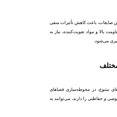
هش ضایعات، باعث کاهش تأثیرات منفی
مت بالا و مواد تقویت‌کننده، نیاز به
یری می‌شود.
مختلف
های متنوع، در محوطه‌سازی فضاهای
وصی و حفاظتی را دارند، می‌توانند به