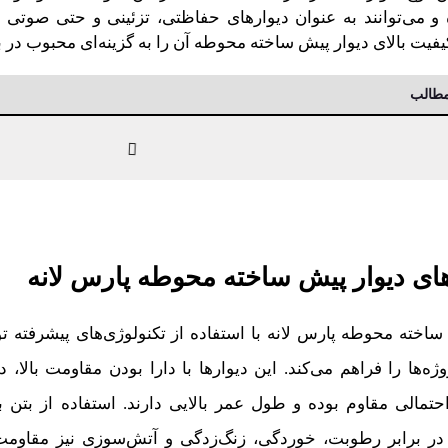
 می‌توانند به عنوان دیوارهای حفاظتی، تزئینی و حتی صوتی 
 کیفیت بالای دیوار پیش ساخته محوطه آن را به گزینه‌ای محبوب در 
طالب
ای دیوار پیش ساخته محوطه پارس لانه
ساخته محوطه پارس لانه با استفاده از تکنولوژی‌های پیشرفته ت
وژه‌ها را فراهم می‌کند. این دیوارها با دارا بودن مقاومت بال
حتمالی مقاوم بوده و طول عمر بالایی دارند. استفاده از بتن 
در برابر رطوبت، خوردگی، زنگ‌زدگی و آتش‌سوزی نیز مقاومت ب