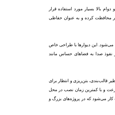
وام بالا بسیار مورد استفاده قرار
بار محافظت کرده و به عنوان حفاظی
 می‌شود. این دیوارها با طراحی خاص
 نفوذ صدا به فضاهای حساس مانند
ر قالب‌بندی، بتن‌ریزی و انتظار برای
سرعت و با کمترین زمان نصب در محل
ار می‌شود که در پروژه‌های بزرگ و