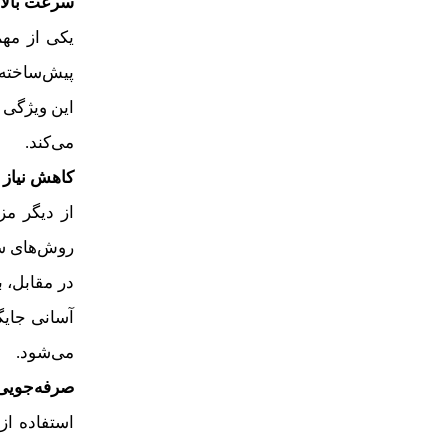
سرعت بالا
یکی از مه
پیش‌ساخته 
این ویژگی 
می‌کند.
کاهش نیاز 
از دیگر مز
روش‌های سن
در مقابل، 
آسانی جایگ
می‌شود.
صرفه‌جویی
استفاده از