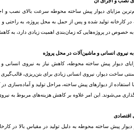
ی نصب و اجرای آن
م‌ترین مزایای دیوار پیش ساخته محوطه سرعت بالای نصب و اج
در کارخانه تولید شده و پس از حمل به محل پروژه، به راحتی و
به خصوص در پروژه‌هایی که زمان‌بندی اهمیت زیادی دارد، به کاهش 
به نیروی انسانی و ماشین‌آلات در محل پروژه
ایای دیوار پیش ساخته محوطه، کاهش نیاز به نیروی انسانی و
تی ساخت دیوار، نیروی انسانی زیادی برای بتن‌ریزی، قالب‌گیری 
با استفاده از دیوارهای پیش ساخته، مراحل تولید و آماده‌سازی در
ذاری می‌شوند. این امر علاوه بر کاهش هزینه‌های مربوط به نیرو
 اقتصادی
 دیوار پیش ساخته محوطه به دلیل تولید در مقیاس بالا در کارخ