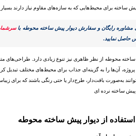
یش ساخته برای محیط‌هایی که به سازه‌های مقاوم نیاز دارند بسیار
 مشاوره رایگان و سفارش دیوار پیش ساخته محوطه با
سرشما
 حاصل نمایید.
ساخته محوطه از نظر ظاهری نیز تنوع زیادی دارد. طراحی‌های متن
پروژه، آن‌ها را به گزینه‌ای جذاب برای محیط‌های مختلف تبدیل ک
وانند به‌صورت بافت‌دار، طرح‌دار یا حتی رنگی باشند که برای زی
استفاده از دیوار پیش ساخته محوطه