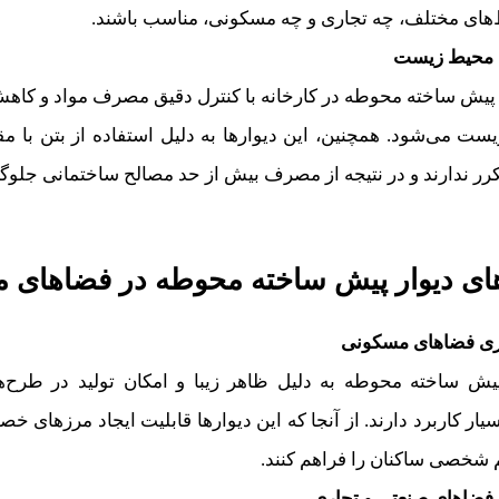
‌های مختلف، چه تجاری و چه مسکونی، مناسب باشند.
 محیط‌ زیست
ر پیش ساخته محوطه در کارخانه با کنترل دقیق مصرف مواد و کا
ست می‌شود. همچنین، این دیوارها به دلیل استفاده از بتن با مقاو
رر ندارند و در نتیجه از مصرف بیش از حد مصالح ساختمانی جلوگ
های دیوار پیش ساخته محوطه در فضاهای 
ی فضاهای مسکونی
پیش ساخته محوطه به دلیل ظاهر زیبا و امکان تولید در طرح‌
ر کاربرد دارند. از آنجا که این دیوارها قابلیت ایجاد مرزهای خص
شخصی ساکنان را فراهم کنند.
 فضاهای صنعتی و تجاری